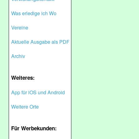
Was erledige ich Wo
Vereine
Aktuelle Ausgabe als PDF
Archiv
Weiteres:
App für iOS und Android
Weitere Orte
Für Werbekunden: