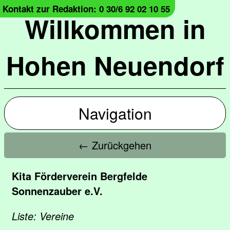
Kontakt zur Redaktion: 0 30/6 92 02 10 55
Willkommen in
Hohen Neuendorf
Navigation
← Zurückgehen
Kita Förderverein Bergfelde
Sonnenzauber e.V.
Liste: Vereine