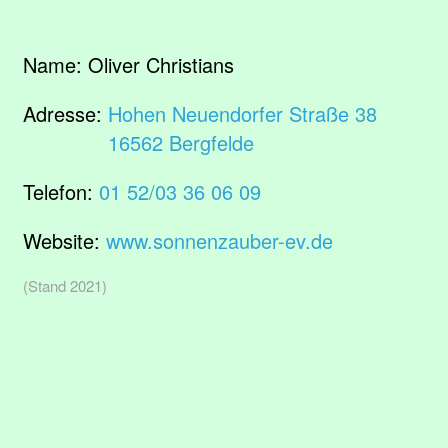
Name:
Oliver Christians
Adresse:
Hohen Neuendorfer Straße 38
16562 Bergfelde
Telefon:
01 52/03 36 06 09
Website:
www.sonnenzauber-ev.de
(Stand 2021)