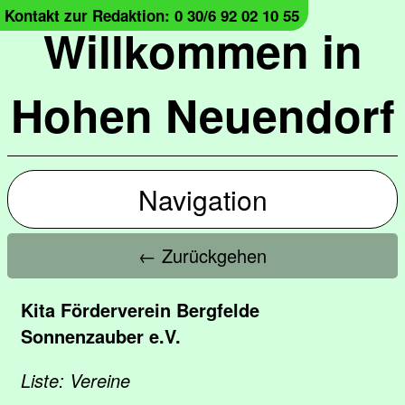
Kontakt zur Redaktion: 0 30/6 92 02 10 55
Willkommen in
Hohen Neuendorf
Navigation
← Zurückgehen
Kita Förderverein Bergfelde
Sonnenzauber e.V.
Liste: Vereine