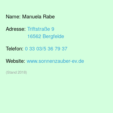
Name:
Manuela Rabe
Adresse:
Triftstraße 9
16562 Bergfelde
Telefon:
0 33 03/5 36 79 37
Website:
www.sonnenzauber-ev.de
(Stand 2018)