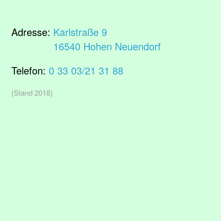
Adresse:
Karlstraße 9
16540 Hohen Neuendorf
Telefon:
0 33 03/21 31 88
(Stand 2018)