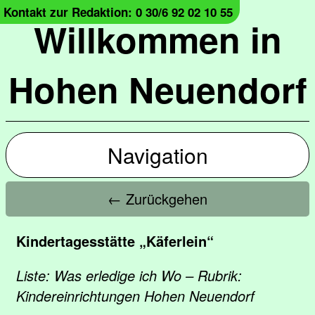
Kontakt zur Redaktion: 0 30/6 92 02 10 55
Willkommen in
Hohen Neuendorf
Navigation
← Zurückgehen
Kindertagesstätte „Käferlein“
Liste: Was erledige ich Wo – Rubrik:
Kindereinrichtungen Hohen Neuendorf