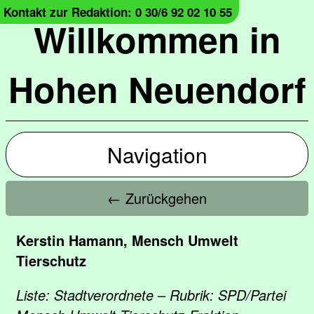
Kontakt zur Redaktion: 0 30/6 92 02 10 55
Willkommen in
Hohen Neuendorf
Navigation
← Zurückgehen
Kerstin Hamann, Mensch Umwelt
Tierschutz
Liste: Stadtverordnete – Rubrik: SPD/Partei