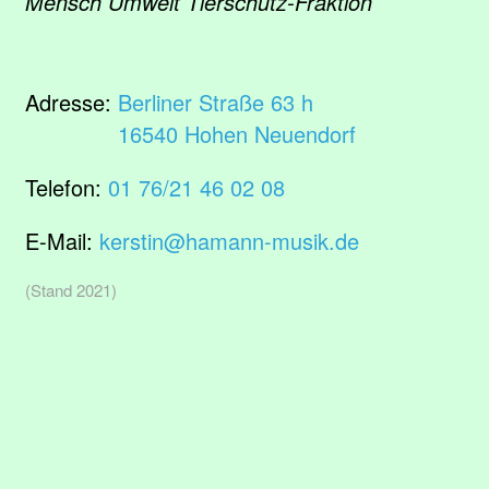
Mensch Umwelt Tierschutz-Fraktion
Adresse:
Berliner Straße 63 h
16540 Hohen Neuendorf
Telefon:
01 76/21 46 02 08
E-Mail:
kerstin@hamann-musik.de
(Stand 2021)