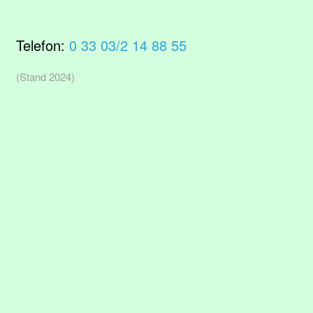
Telefon:
0 33 03/2 14 88 55
(Stand 2024)