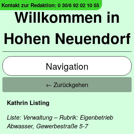
Kontakt zur Redaktion: 0 30/6 92 02 10 55
Willkommen in
Hohen Neuendorf
Navigation
← Zurückgehen
Kathrin Listing
Liste: Verwaltung – Rubrik: Eigenbetrieb
Abwasser, Gewerbestraße 5-7