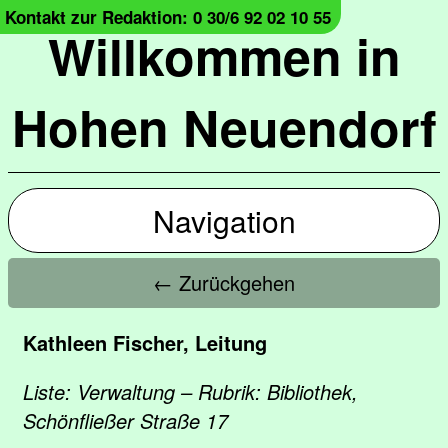
Kontakt zur Redaktion: 0 30/6 92 02 10 55
Willkommen in
Hohen Neuendorf
Navigation
← Zurückgehen
Kathleen Fischer, Leitung
Liste: Verwaltung – Rubrik: Bibliothek,
Schönfließer Straße 17