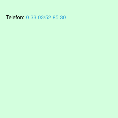
Telefon:
0 33 03/52 85 30