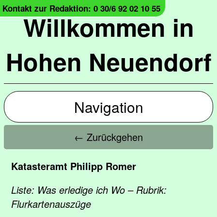
Kontakt zur Redaktion: 0 30/6 92 02 10 55
Willkommen in
Hohen Neuendorf
Navigation
← Zurückgehen
Katasteramt Philipp Romer
Liste: Was erledige ich Wo – Rubrik:
Flurkartenauszüge