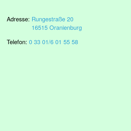
Adresse:
Rungestraße 20
16515 Oranienburg
Telefon:
0 33 01/6 01 55 58