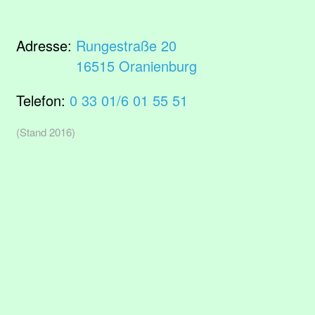
Adresse:
Rungestraße 20
16515 Oranienburg
Telefon:
0 33 01/6 01 55 51
(Stand 2016)