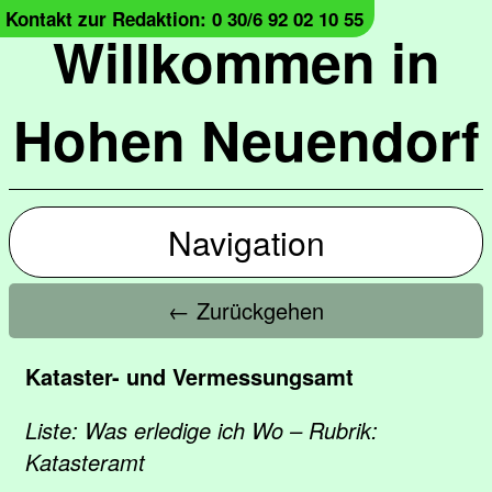
Kontakt zur Redaktion: 0 30/6 92 02 10 55
Willkommen in
Hohen Neuendorf
Navigation
← Zurückgehen
Kataster- und Vermessungsamt
Liste: Was erledige ich Wo – Rubrik:
Katasteramt