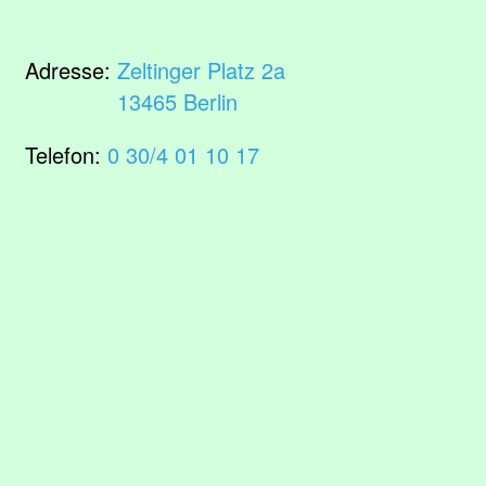
Adresse:
Zeltinger Platz 2a
13465 Berlin
Telefon:
0 30/4 01 10 17