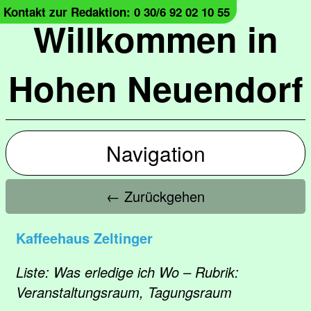
Kontakt zur Redaktion: 0 30/6 92 02 10 55
Willkommen in
Hohen Neuendorf
Navigation
← Zurückgehen
Kaffeehaus Zeltinger
Liste: Was erledige ich Wo – Rubrik:
Veranstaltungsraum, Tagungsraum