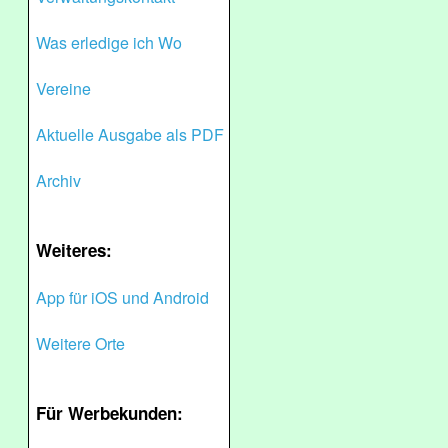
Was erledige ich Wo
Vereine
Aktuelle Ausgabe als PDF
Archiv
Weiteres:
App für iOS und Android
Weitere Orte
Für Werbekunden: