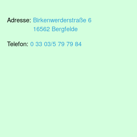
Adresse:
Birkenwerderstraße 6
16562 Bergfelde
Telefon:
0 33 03/5 79 79 84