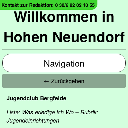
Kontakt zur Redaktion: 0 30/6 92 02 10 55
Willkommen in
Hohen Neuendorf
Navigation
← Zurückgehen
Jugendclub Bergfelde
Liste: Was erledige ich Wo – Rubrik:
Jugendeinrichtungen