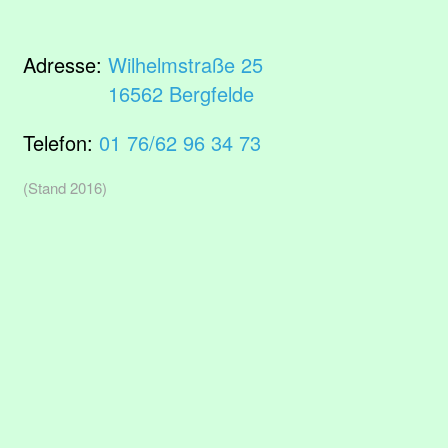
Adresse:
Wilhelmstraße 25
16562 Bergfelde
Telefon:
01 76/62 96 34 73
(Stand 2016)