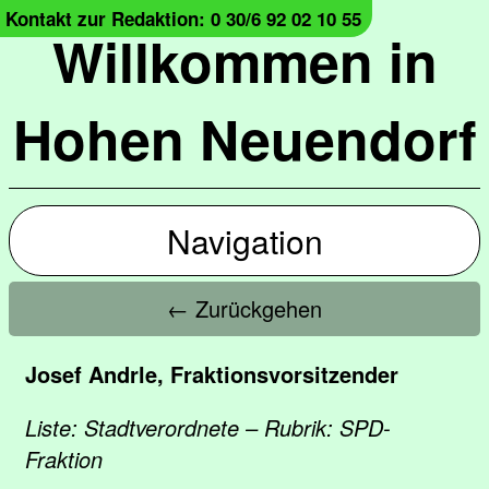
Kontakt zur Redaktion: 0 30/6 92 02 10 55
Willkommen in
Hohen Neuendorf
Navigation
← Zurückgehen
Josef Andrle, Fraktionsvorsitzender
Liste: Stadtverordnete – Rubrik: SPD-
Fraktion