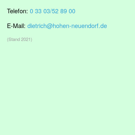
Telefon:
0 33 03/52 89 00
E-Mail:
dietrich@hohen-neuendorf.de
(Stand 2021)