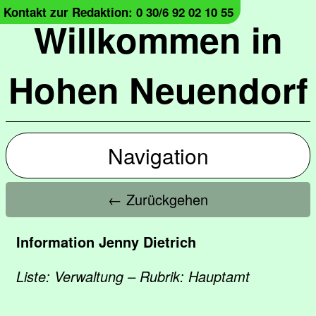
Kontakt zur Redaktion: 0 30/6 92 02 10 55
Willkommen in
Hohen Neuendorf
Navigation
← Zurückgehen
Information Jenny Dietrich
Liste: Verwaltung – Rubrik: Hauptamt