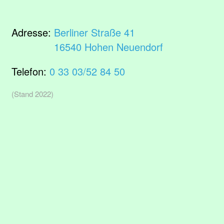
Adresse:
Berliner Straße 41
16540 Hohen Neuendorf
Telefon:
0 33 03/52 84 50
(Stand 2022)