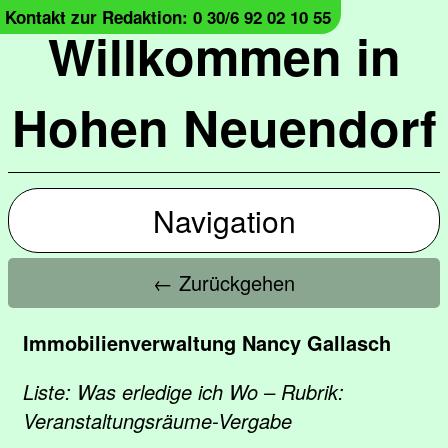
Kontakt zur Redaktion: 0 30/6 92 02 10 55
Willkommen in
Hohen Neuendorf
Navigation
← Zurückgehen
Immobilienverwaltung Nancy Gallasch
Liste: Was erledige ich Wo – Rubrik:
Veranstaltungsräume-Vergabe