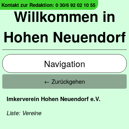
Kontakt zur Redaktion: 0 30/6 92 02 10 55
Willkommen in
Hohen Neuendorf
Navigation
← Zurückgehen
Imkerverein Hohen Neuendorf e.V.
Liste: Vereine