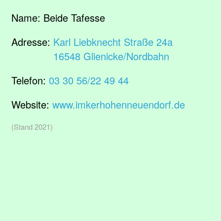
Name:
Beide Tafesse
Adresse:
Karl Liebknecht Straße 24a
16548 Glienicke/Nordbahn
Telefon:
03 30 56/22 49 44
Website:
www.imkerhohenneuendorf.de
(Stand 2021)