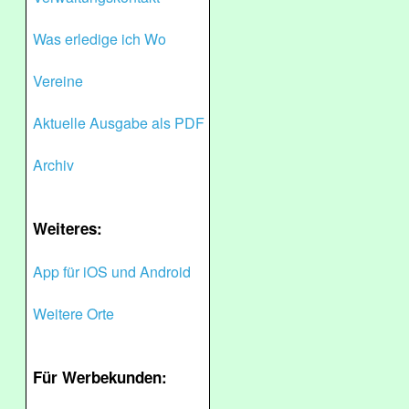
Was erledige ich Wo
Vereine
Aktuelle Ausgabe als PDF
Archiv
Weiteres:
App für iOS und Android
Weitere Orte
Für Werbekunden: