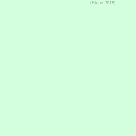
(Stand 2018)