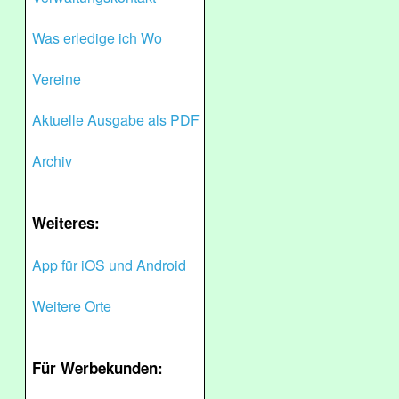
Was erledige ich Wo
Vereine
Aktuelle Ausgabe als PDF
Archiv
Weiteres:
App für iOS und Android
Weitere Orte
Für Werbekunden: