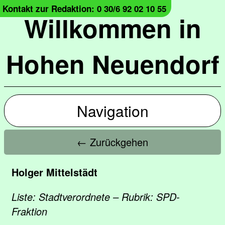
Kontakt zur Redaktion: 0 30/6 92 02 10 55
Willkommen in
Hohen Neuendorf
Navigation
← Zurückgehen
Holger Mittelstädt
Liste: Stadtverordnete – Rubrik: SPD-
Fraktion