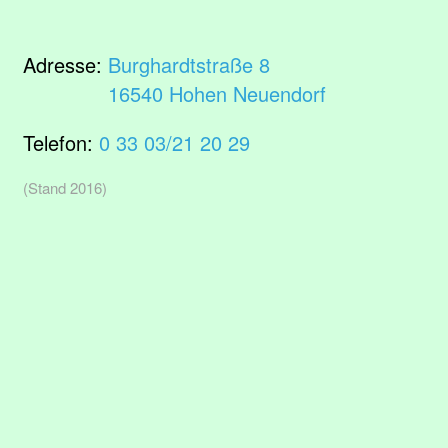
Adresse:
Burghardtstraße 8
16540 Hohen Neuendorf
Telefon:
0 33 03/21 20 29
(Stand 2016)