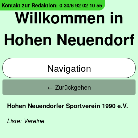
Kontakt zur Redaktion: 0 30/6 92 02 10 55
Willkommen in
Hohen Neuendorf
Navigation
← Zurückgehen
Hohen Neuendorfer Sportverein 1990 e.V.
Liste: Vereine