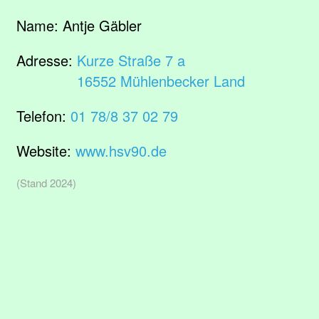
Name:
Antje Gäbler
Adresse:
Kurze Straße 7 a
16552 Mühlenbecker Land
Telefon:
01 78/8 37 02 79
Website:
www.hsv90.de
(Stand 2024)