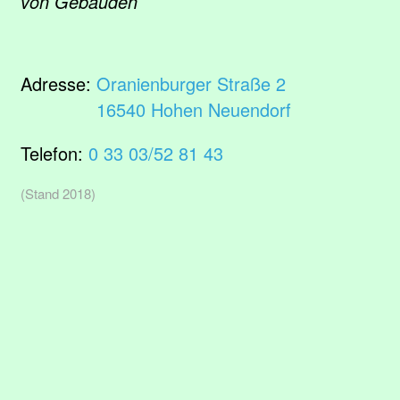
von Gebäuden
Adresse:
Oranienburger Straße 2
16540 Hohen Neuendorf
Telefon:
0 33 03/52 81 43
(Stand 2018)