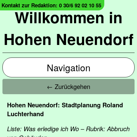
Kontakt zur Redaktion: 0 30/6 92 02 10 55
Willkommen in
Hohen Neuendorf
Navigation
← Zurückgehen
Hohen Neuendorf: Stadtplanung Roland
Luchterhand
Liste: Was erledige ich Wo – Rubrik: Abbruch