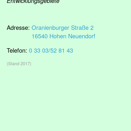
Entwicklungsgebiete
Adresse:
Oranienburger Straße 2
16540 Hohen Neuendorf
Telefon:
0 33 03/52 81 43
(Stand 2017)