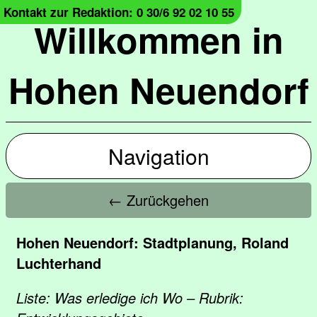
Kontakt zur Redaktion: 0 30/6 92 02 10 55
Willkommen in
Hohen Neuendorf
Navigation
← Zurückgehen
Hohen Neuendorf: Stadtplanung, Roland
Luchterhand
Liste: Was erledige ich Wo – Rubrik: