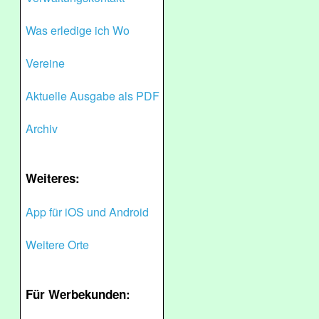
Was erledige ich Wo
Vereine
Aktuelle Ausgabe als PDF
Archiv
Weiteres:
App für iOS und Android
Weitere Orte
Für Werbekunden: