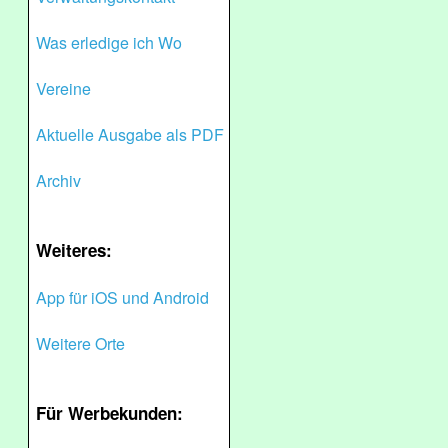
Was erledige ich Wo
Vereine
Aktuelle Ausgabe als PDF
Archiv
Weiteres:
App für iOS und Android
Weitere Orte
Für Werbekunden: