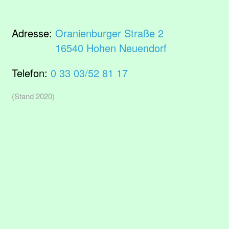
Adresse:
Oranienburger Straße 2
16540 Hohen Neuendorf
Telefon:
0 33 03/52 81 17
(Stand 2020)