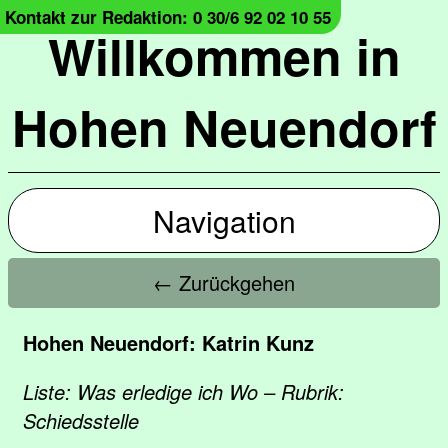
Kontakt zur Redaktion: 0 30/6 92 02 10 55
Willkommen in
Hohen Neuendorf
Navigation
← Zurückgehen
Hohen Neuendorf: Katrin Kunz
Liste: Was erledige ich Wo – Rubrik:
Schiedsstelle