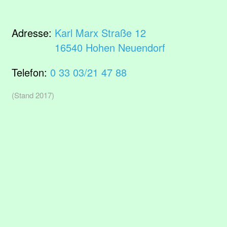
Adresse:
Karl Marx Straße 12
16540 Hohen Neuendorf
Telefon:
0 33 03/21 47 88
(Stand 2017)