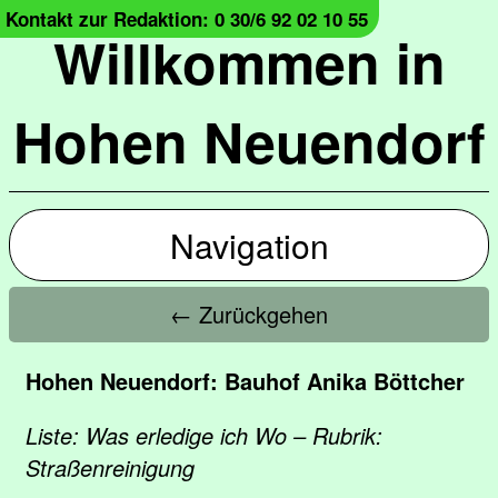
Kontakt zur Redaktion: 0 30/6 92 02 10 55
Willkommen in
Hohen Neuendorf
Navigation
← Zurückgehen
Hohen Neuendorf: Bauhof Anika Böttcher
Liste: Was erledige ich Wo – Rubrik:
Straßenreinigung