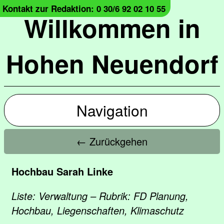
Kontakt zur Redaktion: 0 30/6 92 02 10 55
Willkommen in
Hohen Neuendorf
Navigation
← Zurückgehen
Hochbau Sarah Linke
Liste: Verwaltung – Rubrik: FD Planung,
Hochbau, Liegenschaften, Klimaschutz