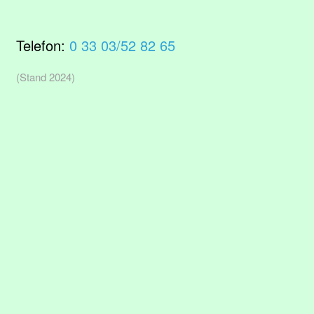
Telefon:
0 33 03/52 82 65
(Stand 2024)