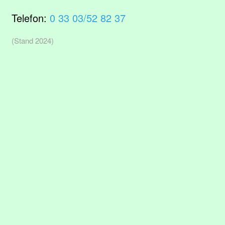
Telefon:
0 33 03/52 82 37
(Stand 2024)