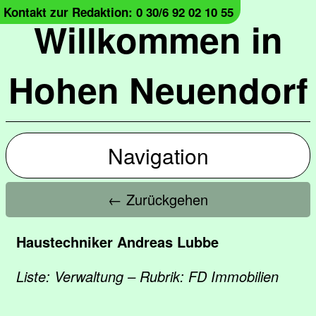
Kontakt zur Redaktion: 0 30/6 92 02 10 55
Willkommen in
Hohen Neuendorf
Navigation
← Zurückgehen
Haustechniker Andreas Lubbe
Liste: Verwaltung – Rubrik: FD Immobilien