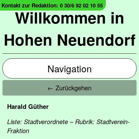
Kontakt zur Redaktion: 0 30/6 92 02 10 55
Willkommen in
Hohen Neuendorf
Navigation
← Zurückgehen
Harald Güther
Liste: Stadtverordnete – Rubrik: Stadtverein-
Fraktion