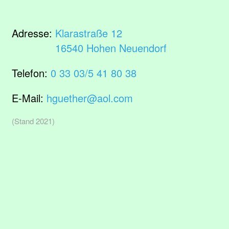
Adresse:
Klarastraße 12
16540 Hohen Neuendorf
Telefon:
0 33 03/5 41 80 38
E-Mail:
hguether@aol.com
(Stand 2021)