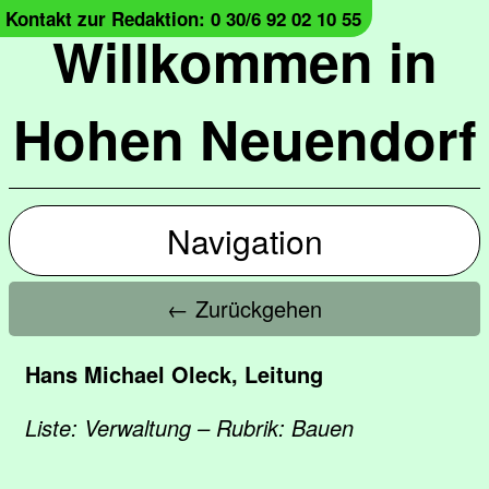
Kontakt zur Redaktion: 0 30/6 92 02 10 55
Willkommen in
Hohen Neuendorf
Navigation
← Zurückgehen
Hans Michael Oleck, Leitung
Liste: Verwaltung – Rubrik: Bauen