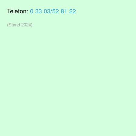
Telefon:
0 33 03/52 81 22
(Stand 2024)