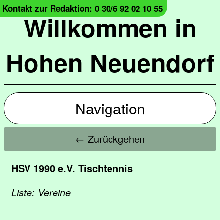
Kontakt zur Redaktion: 0 30/6 92 02 10 55
Willkommen in
Hohen Neuendorf
Navigation
← Zurückgehen
HSV 1990 e.V. Tischtennis
Liste: Vereine