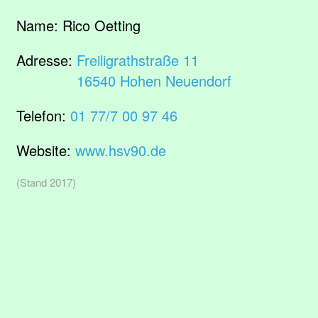
Name:
Rico Oetting
Adresse:
Freiligrathstraße 11
16540 Hohen Neuendorf
Telefon:
01 77/7 00 97 46
Website:
www.hsv90.de
(Stand 2017)