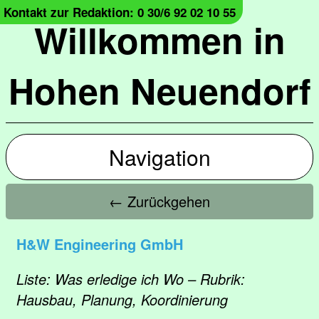
Kontakt zur Redaktion: 0 30/6 92 02 10 55
Willkommen in
Hohen Neuendorf
Navigation
← Zurückgehen
H&W Engineering GmbH
Liste: Was erledige ich Wo – Rubrik:
Hausbau, Planung, Koordinierung