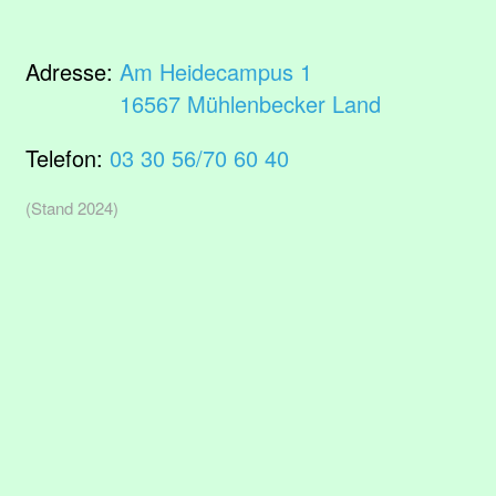
Adresse:
Am Heidecampus 1
16567 Mühlenbecker Land
Telefon:
03 30 56/70 60 40
(Stand 2024)