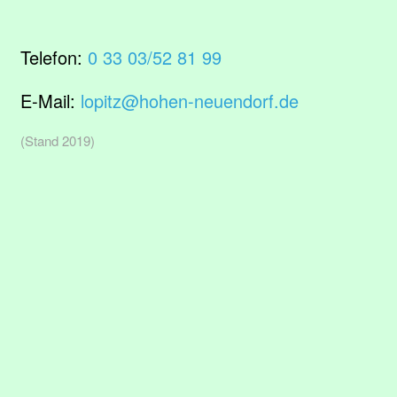
Telefon:
0 33 03/52 81 99
E-Mail:
lopitz@hohen-neuendorf.de
(Stand 2019)