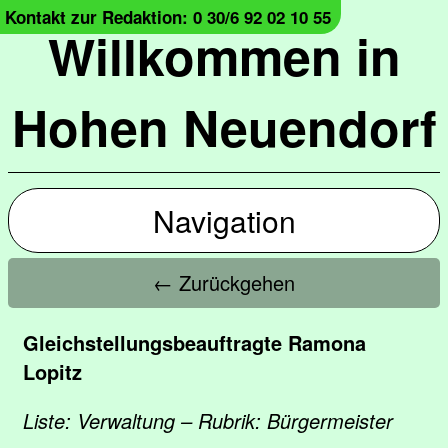
Kontakt zur Redaktion: 0 30/6 92 02 10 55
Willkommen in
Hohen Neuendorf
Navigation
← Zurückgehen
Gleichstellungsbeauftragte Ramona
Lopitz
Liste: Verwaltung – Rubrik: Bürgermeister