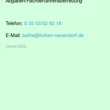
Abgaben/Fachverfahrensbetreuung
Telefon:
0 33 03/52 82 16
E-Mail:
bathe@hohen-neuendorf.de
(Stand 2023)