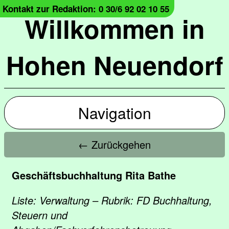
Kontakt zur Redaktion: 0 30/6 92 02 10 55
Willkommen in
Hohen Neuendorf
Navigation
← Zurückgehen
Geschäftsbuchhaltung Rita Bathe
Liste: Verwaltung – Rubrik: FD Buchhaltung,
Steuern und