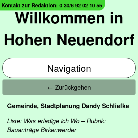
Kontakt zur Redaktion: 0 30/6 92 02 10 55
Willkommen in
Hohen Neuendorf
Navigation
← Zurückgehen
Gemeinde, Stadtplanung Dandy Schliefke
Liste: Was erledige ich Wo – Rubrik:
Bauanträge Birkenwerder