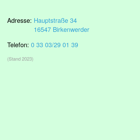
Adresse:
Hauptstraße 34
16547 Birkenwerder
Telefon:
0 33 03/29 01 39
(Stand 2023)