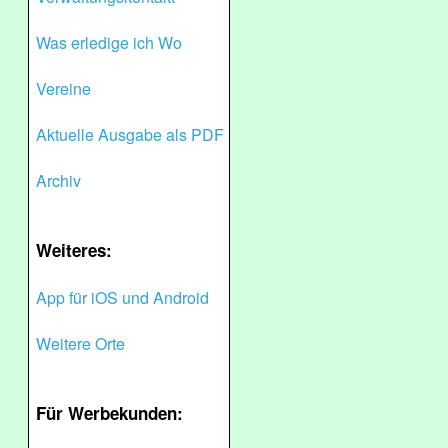
Was erledige ich Wo
Vereine
Aktuelle Ausgabe als PDF
Archiv
Weiteres:
App für iOS und Android
Weitere Orte
Für Werbekunden: