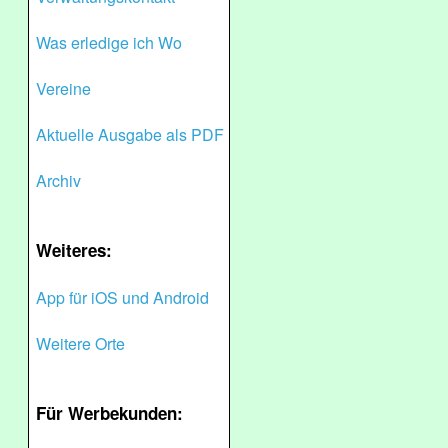
Was erledige ich Wo
Vereine
Aktuelle Ausgabe als PDF
Archiv
Weiteres:
App für iOS und Android
Weitere Orte
Für Werbekunden: