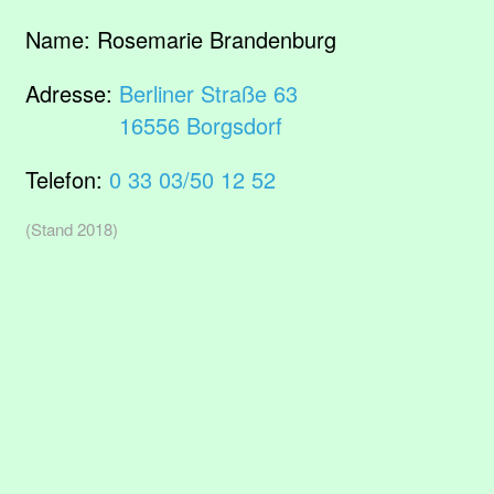
Name:
Rosemarie Brandenburg
Adresse:
Berliner Straße 63
16556 Borgsdorf
Telefon:
0 33 03/50 12 52
(Stand 2018)