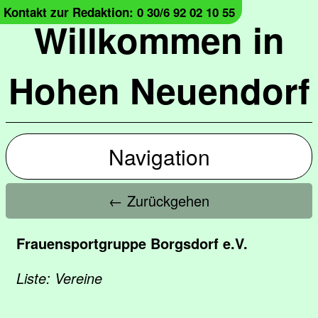
Kontakt zur Redaktion: 0 30/6 92 02 10 55
Willkommen in
Hohen Neuendorf
Navigation
← Zurückgehen
Frauensportgruppe Borgsdorf e.V.
Liste: Vereine