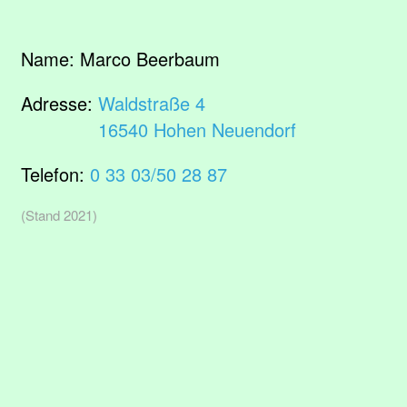
Name:
Marco Beerbaum
Adresse:
Waldstraße 4
16540 Hohen Neuendorf
Telefon:
0 33 03/50 28 87
(Stand 2021)