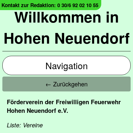
Kontakt zur Redaktion: 0 30/6 92 02 10 55
Willkommen in
Hohen Neuendorf
Navigation
← Zurückgehen
Förderverein der Freiwilligen Feuerwehr
Hohen Neuendorf e.V.
Liste: Vereine