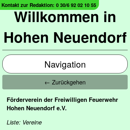
Kontakt zur Redaktion: 0 30/6 92 02 10 55
Willkommen in
Hohen Neuendorf
Navigation
← Zurückgehen
Förderverein der Freiwilligen Feuerwehr
Hohen Neuendorf e.V.
Liste: Vereine