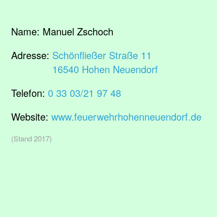
Name:
Manuel Zschoch
Adresse:
Schönfließer Straße 11
16540 Hohen Neuendorf
Telefon:
0 33 03/21 97 48
Website:
www.feuerwehrhohenneuendorf.de
(Stand 2017)