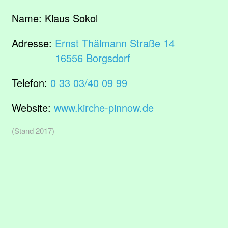
Name:
Klaus Sokol
Adresse:
Ernst Thälmann Straße 14
16556 Borgsdorf
Telefon:
0 33 03/40 09 99
Website:
www.kirche-pinnow.de
(Stand 2017)