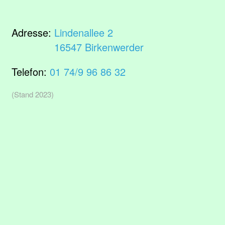
Adresse:
Lindenallee 2
16547 Birkenwerder
Telefon:
01 74/9 96 86 32
(Stand 2023)