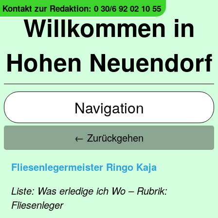
Kontakt zur Redaktion: 0 30/6 92 02 10 55
Willkommen in
Hohen Neuendorf
Navigation
← Zurückgehen
Fliesenlegermeister Ringo Kaja
Liste: Was erledige ich Wo – Rubrik:
Fliesenleger