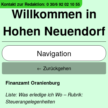
Kontakt zur Redaktion: 0 30/6 92 02 10 55
Willkommen in
Hohen Neuendorf
Navigation
← Zurückgehen
Finanzamt Oranienburg
Liste: Was erledige ich Wo – Rubrik:
Steuerangelegenheiten