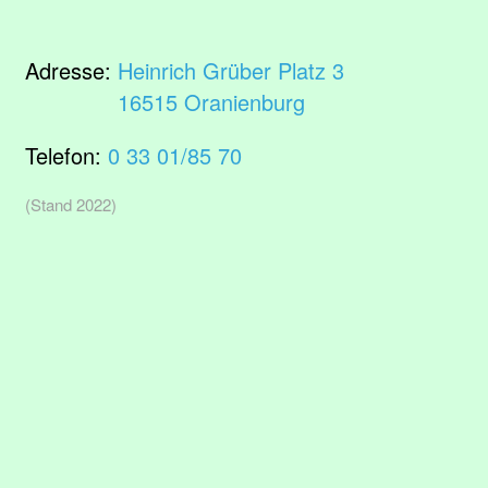
Adresse:
Heinrich Grüber Platz 3
16515 Oranienburg
Telefon:
0 33 01/85 70
(Stand 2022)