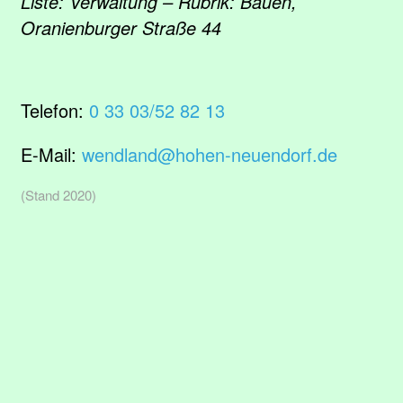
Liste: Verwaltung – Rubrik: Bauen,
Oranienburger Straße 44
Telefon:
0 33 03/52 82 13
E-Mail:
wendland@hohen-neuendorf.de
(Stand 2020)