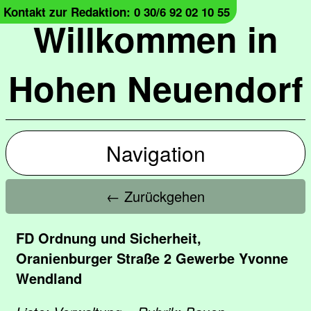
Kontakt zur Redaktion: 0 30/6 92 02 10 55
Willkommen in
Hohen Neuendorf
Navigation
← Zurückgehen
FD Ordnung und Sicherheit,
Oranienburger Straße 2 Gewerbe Yvonne
Wendland