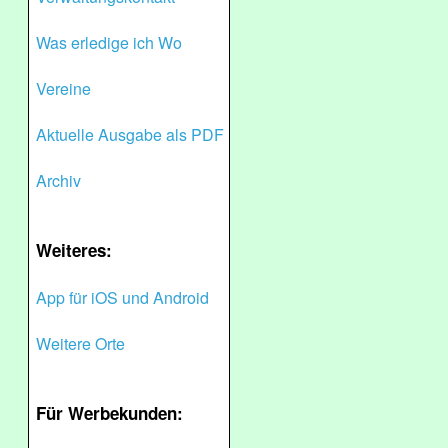
Was erledige ich Wo
Vereine
Aktuelle Ausgabe als PDF
Archiv
Weiteres:
App für iOS und Android
Weitere Orte
Für Werbekunden: