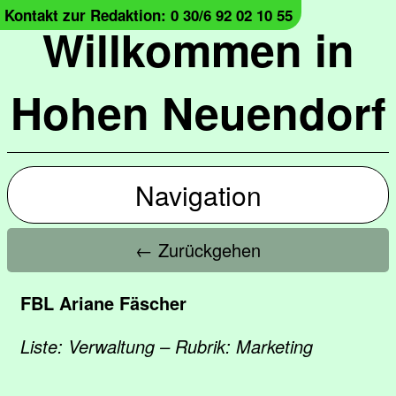
Kontakt zur Redaktion: 0 30/6 92 02 10 55
Willkommen in
Hohen Neuendorf
Navigation
← Zurückgehen
FBL Ariane Fäscher
Liste: Verwaltung – Rubrik: Marketing