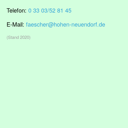
Telefon:
0 33 03/52 81 45
E-Mail:
faescher@hohen-neuendorf.de
(Stand 2020)