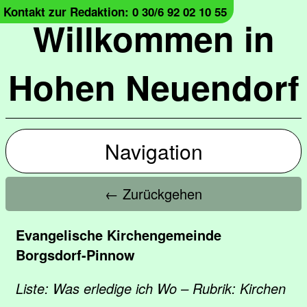
Kontakt zur Redaktion: 0 30/6 92 02 10 55
Willkommen in
Hohen Neuendorf
Navigation
← Zurückgehen
Evangelische Kirchengemeinde
Borgsdorf-Pinnow
Liste: Was erledige ich Wo – Rubrik: Kirchen