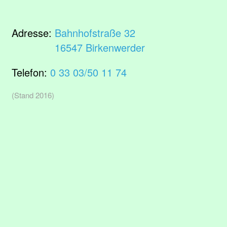
Adresse:
Bahnhofstraße 32
16547 Birkenwerder
Telefon:
0 33 03/50 11 74
(Stand 2016)