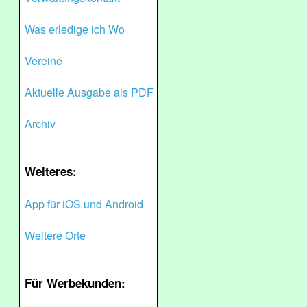
Was erledige ich Wo
Vereine
Aktuelle Ausgabe als PDF
Archiv
Weiteres:
App für iOS und Android
Weitere Orte
Für Werbekunden: