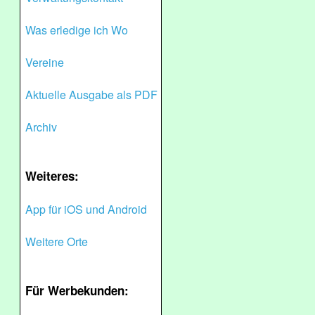
Was erledige ich Wo
Vereine
Aktuelle Ausgabe als PDF
Archiv
Weiteres:
App für iOS und Android
Weitere Orte
Für Werbekunden: