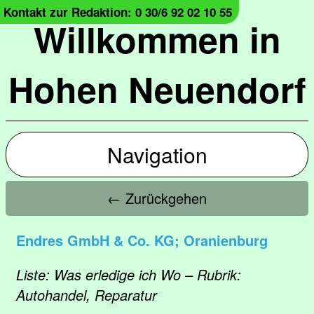
Kontakt zur Redaktion: 0 30/6 92 02 10 55
Willkommen in
Hohen Neuendorf
Navigation
← Zurückgehen
Endres GmbH & Co. KG; Oranienburg
Liste: Was erledige ich Wo – Rubrik:
Autohandel, Reparatur