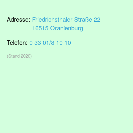
Adresse:
Friedrichsthaler Straße 22
16515 Oranienburg
Telefon:
0 33 01/8 10 10
(Stand 2020)